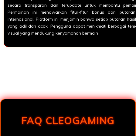
secara transparan dan terupdate untuk membantu pemain
Permainan ini menawarkan fitur-fitur bonus dan putaran
internasional. Platform ini menjamin bahwa setiap putaran has
yang adil dan acak. Pengguna dapat menikmati berbagai te
visual yang mendukung kenyamanan bermain
Loading...
FAQ CLEOGAMING