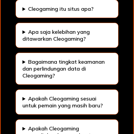
Cleogaming itu situs apa?
Apa saja kelebihan yang
ditawarkan Cleogaming?
Bagaimana tingkat keamanan
dan perlindungan data di
Cleogaming?
Apakah Cleogaming sesuai
untuk pemain yang masih baru?
Apakah Cleogaming